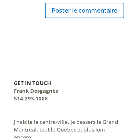
GET IN TOUCH
Frank Desgagnés
514.293.1008
J’habite le centre-ville, je dessers le Grand
Montréal, tout le Québec et plus loin
encore.