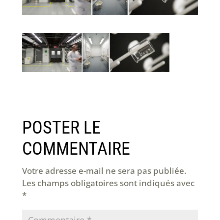
POSTER LE
COMMENTAIRE
Votre adresse e-mail ne sera pas publiée.
Les champs obligatoires sont indiqués avec
*