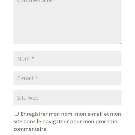
Enregistrer mon nom, mon e-mail et mon
site dans le navigateur pour mon prochain
commentaire.