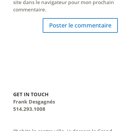
site dans le navigateur pour mon prochain
commentaire.
GET IN TOUCH
Frank Desgagnés
514.293.1008