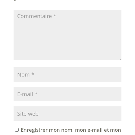
*
Enregistrer mon nom, mon e-mail et mon