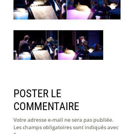
POSTER LE
COMMENTAIRE
Votre adresse e-mail ne sera pas publiée.
Les champs obligatoires sont indiqués avec